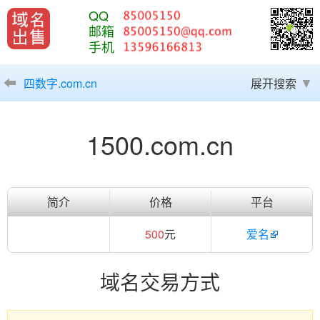
QQ
邮箱
手机
四数字.com.cn
展开搜索
1500.com.cn
简介
价格
平台
500
元
爱名
域名交易方式